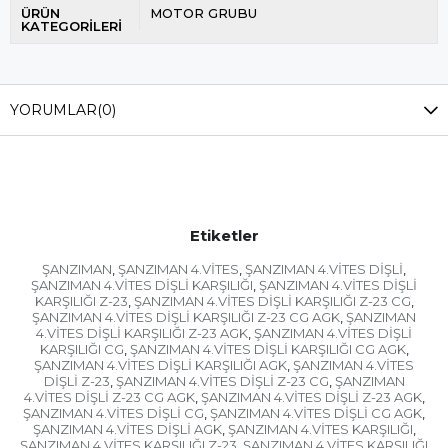
ÜRÜN
MOTOR GRUBU
KATEGORİLERİ
YORUMLAR
(0)
Etiketler
ŞANZIMAN
ŞANZIMAN 4.VİTES
ŞANZIMAN 4.VİTES DİŞLİ
,
,
,
ŞANZIMAN 4.VİTES DİŞLİ KARŞILIĞI
ŞANZIMAN 4.VİTES DİŞLİ
,
KARŞILIĞI Z-23
ŞANZIMAN 4.VİTES DİŞLİ KARŞILIĞI Z-23 CG
,
,
ŞANZIMAN 4.VİTES DİŞLİ KARŞILIĞI Z-23 CG AGK
ŞANZIMAN
,
4.VİTES DİŞLİ KARŞILIĞI Z-23 AGK
ŞANZIMAN 4.VİTES DİŞLİ
,
KARŞILIĞI CG
ŞANZIMAN 4.VİTES DİŞLİ KARŞILIĞI CG AGK
,
,
ŞANZIMAN 4.VİTES DİŞLİ KARŞILIĞI AGK
ŞANZIMAN 4.VİTES
,
DİŞLİ Z-23
ŞANZIMAN 4.VİTES DİŞLİ Z-23 CG
ŞANZIMAN
,
,
4.VİTES DİŞLİ Z-23 CG AGK
ŞANZIMAN 4.VİTES DİŞLİ Z-23 AGK
,
,
ŞANZIMAN 4.VİTES DİŞLİ CG
ŞANZIMAN 4.VİTES DİŞLİ CG AGK
,
,
ŞANZIMAN 4.VİTES DİŞLİ AGK
ŞANZIMAN 4.VİTES KARŞILIĞI
,
,
ŞANZIMAN 4.VİTES KARŞILIĞI Z-23
ŞANZIMAN 4.VİTES KARŞILIĞI
,